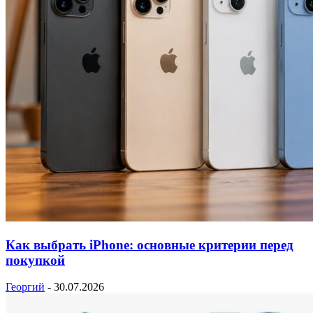
Как выбрать iPhone: основные критерии перед
покупкой
Георгий
-
30.07.2026