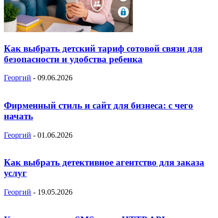
Как выбрать детский тариф сотовой связи для
безопасности и удобства ребенка
Георгий
-
09.06.2026
Фирменный стиль и сайт для бизнеса: с чего
начать
Георгий
-
01.06.2026
Как выбрать детективное агентство для заказа
услуг
Георгий
-
19.05.2026