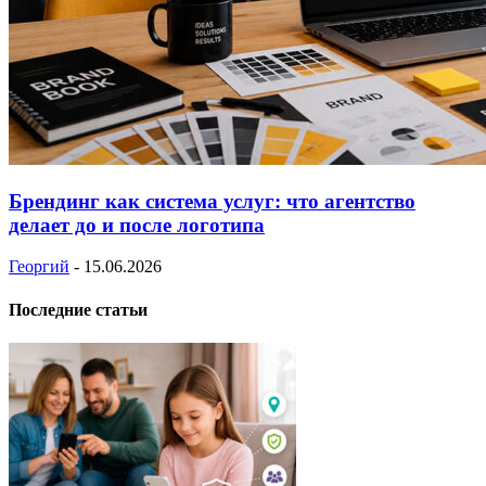
Брендинг как система услуг: что агентство
делает до и после логотипа
Георгий
-
15.06.2026
Последние статьи