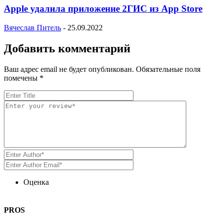
Apple удалила приложение 2ГИС из App Store
Вячеслав Питель
-
25.09.2022
Добавить комментарий
Ваш адрес email не будет опубликован.
Обязательные поля
помечены
*
Оценка
PROS