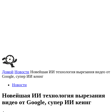
Домой
Новости
Новейшая ИИ технология вырезания видео от
Google, супер ИИ кеинг
Новости
Новейшая ИИ технология вырезания
видео от Google, супер ИИ кеинг