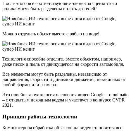
После этого все соответствующие элементы сцены этого
ролика могут быть разделены вплоть до теней!
Можно отделить объект вместе с рябью на воде!
Технология способна отделить вместе объектом, например,
даже песок и пыль от движущегося на скорости автомобиля.
Все элементы могут быть разделены, независимо от
направления, скорости и динамики движения, независимо от
любой формы или размера.
Это новейшая технология наслоения видео Google – omnimatte
– с открытым исходным кодом и участвует в конкурсе CVPR
2021.
Принцип работы технологии
Компьютерная обработка объектов на видео становится все