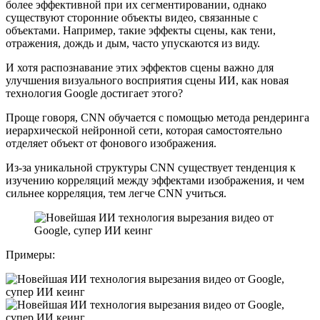
более эффективной при их сегментировании, однако
существуют сторонние объекты видео, связанные с
объектами. Например, такие эффекты сцены, как тени,
отражения, дождь и дым, часто упускаются из виду.
И хотя распознавание этих эффектов сцены важно для
улучшения визуального восприятия сцены ИИ, как новая
технология Google достигает этого?
Проще говоря, CNN обучается с помощью метода рендеринга
иерархической нейронной сети, которая самостоятельно
отделяет объект от фонового изображения.
Из-за уникальной структуры CNN существует тенденция к
изучению корреляций между эффектами изображения, и чем
сильнее корреляция, тем легче CNN учиться.
Примеры: