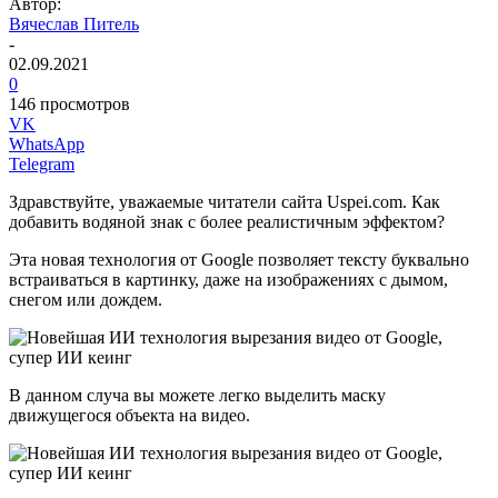
Автор:
Вячеслав Питель
-
02.09.2021
0
146 просмотров
VK
WhatsApp
Telegram
Здравствуйте, уважаемые читатели сайта Uspei.com. Как
добавить водяной знак с более реалистичным эффектом?
Эта новая технология от Google позволяет тексту буквально
встраиваться в картинку, даже на изображениях с дымом,
снегом или дождем.
В данном случа вы можете легко выделить маску
движущегося объекта на видео.