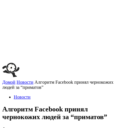
Домой
Новости
Алгоритм Facebook принял чернокожих
людей за “приматов”
Новости
Алгоритм Facebook принял
чернокожих людей за “приматов”