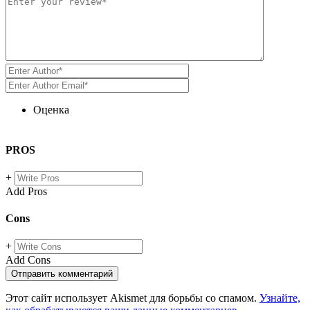
Оценка
PROS
+
Add Pros
Cons
+
Add Cons
Этот сайт использует Akismet для борьбы со спамом.
Узнайте,