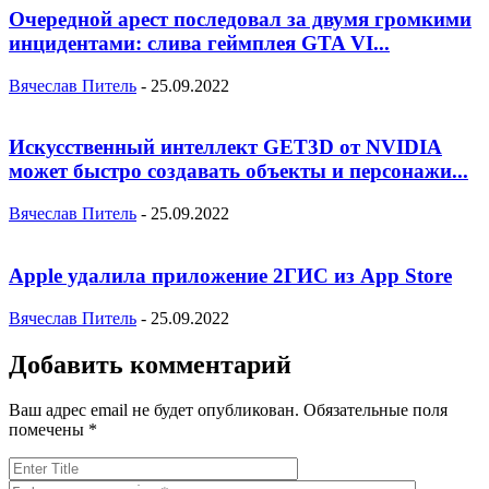
Очередной арест последовал за двумя громкими
инцидентами: слива геймплея GTA VI...
Вячеслав Питель
-
25.09.2022
Искусственный интеллект GET3D от NVIDIA
может быстро создавать объекты и персонажи...
Вячеслав Питель
-
25.09.2022
Apple удалила приложение 2ГИС из App Store
Вячеслав Питель
-
25.09.2022
Добавить комментарий
Ваш адрес email не будет опубликован.
Обязательные поля
помечены
*