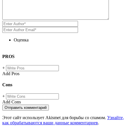
Оценка
PROS
+
Add Pros
Cons
+
Add Cons
Этот сайт использует Akismet для борьбы со спамом.
Узнайте,
как обрабатываются ваши данные комментариев
.