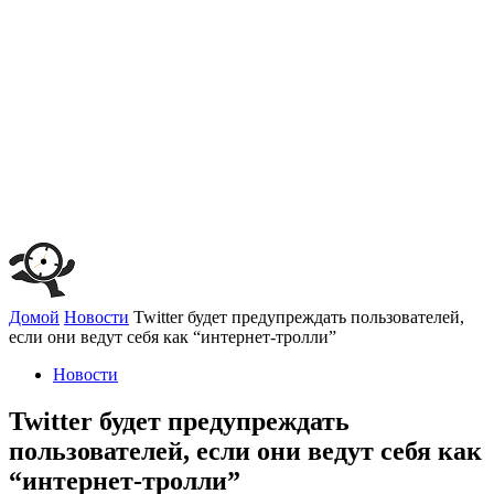
Домой
Новости
Twitter будет предупреждать пользователей,
если они ведут себя как “интернет-тролли”
Новости
Twitter будет предупреждать
пользователей, если они ведут себя как
“интернет-тролли”