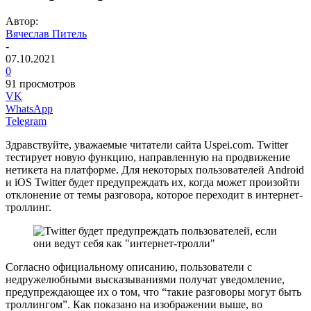
Автор:
Вячеслав Питель
-
07.10.2021
0
91 просмотров
VK
WhatsApp
Telegram
Здравствуйте, уважаемые читатели сайта Uspei.com. Twitter
тестирует новую функцию, направленную на продвижение
нетикета на платформе. Для некоторых пользователей Android
и iOS Twitter будет предупреждать их, когда может произойти
отклонение от темы разговора, которое переходит в интернет-
троллинг.
Согласно официальному описанию, пользователи с
недружелюбными высказываниями получат уведомление,
предупреждающее их о том, что “такие разговоры могут быть
троллингом”. Как показано на изображении выше, во