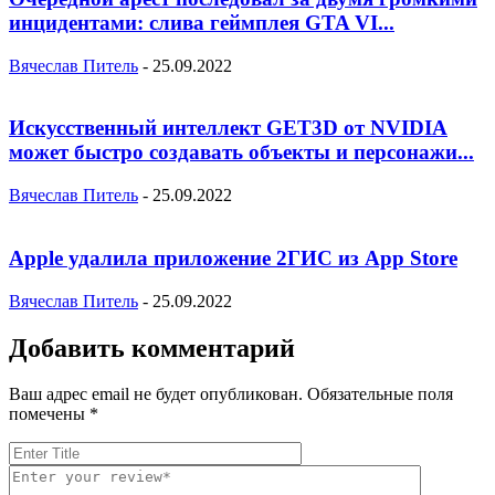
инцидентами: слива геймплея GTA VI...
Вячеслав Питель
-
25.09.2022
Искусственный интеллект GET3D от NVIDIA
может быстро создавать объекты и персонажи...
Вячеслав Питель
-
25.09.2022
Apple удалила приложение 2ГИС из App Store
Вячеслав Питель
-
25.09.2022
Добавить комментарий
Ваш адрес email не будет опубликован.
Обязательные поля
помечены
*