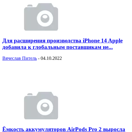
Для расширения производства iPhone 14 Apple
добавила к глобальным поставщикам не...
Вячеслав Питель
-
04.10.2022
Ёмкость аккумуляторов AirPods Pro 2 выросла