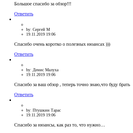
Большое спасибо за обзор!!!
Ответить
by: Сергей М
19.11.2019 19:06
Спасибо очень коротко о полезных нюансах )))
Ответить
by: Денис Малуха
19.11.2019 19:06
Спасибо за ваш обзор , теперь точно знаю,что буду брать
Ответить
by: Птушкин Тарас
19.11.2019 19:06
Спасибо за нюансы, как раз то, что нужно…