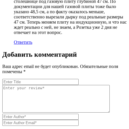
столешнице под газовую плиту глубиной 47 см. По
документации для нашей газовой плиты тоже было
указано 48,5 см, а по факту оказалось меньше,
соответственно вырезали дырку под реальные размеры
47 см. Теперь меняем плиту на индукционную, и что нас
ждет реально с ней, не знаем, а Розетка уже 2 дня не
отвечает на этот вопрос.
Ответить
Добавить комментарий
Ваш адрес email не будет опубликован.
Обязательные поля
помечены
*