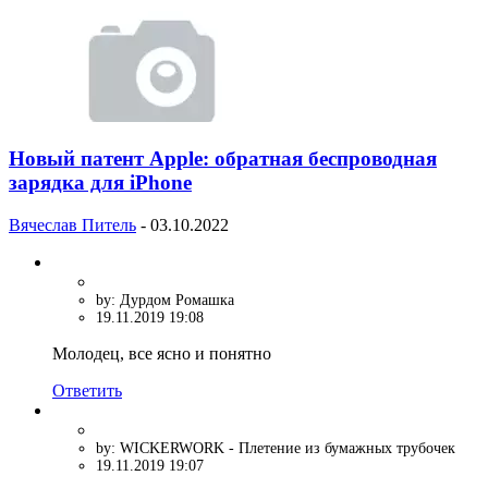
Новый патент Apple: обратная беспроводная
зарядка для iPhone
Вячеслав Питель
-
03.10.2022
by: Дурдом Ромашка
19.11.2019 19:08
Молодец, все ясно и понятно
Ответить
by: WICKERWORK - Плетение из бумажных трубочек
19.11.2019 19:07