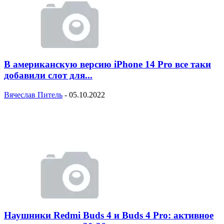
В американскую версию iPhone 14 Pro все таки
добавили слот для...
Вячеслав Питель
-
05.10.2022
Наушники Redmi Buds 4 и Buds 4 Pro: активное