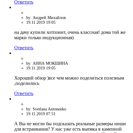
Ответить
by: Андрей Михайлов
19.11.2019 19:05
на дачу купили хотпоинт, очень классная! дома той же
марки только индукционная)
Ответить
by: АННА МОКШИНА
19.11.2019 19:05
Хороший обзор )все чем можно поделиться полезным
,поделились
Ответить
by: Svetlana Antonenko
19.11.2019 07:51
А Вы не могли бы подсказать реальные размеры ниши
для встраивания? У нас уже есть выемка в каменной