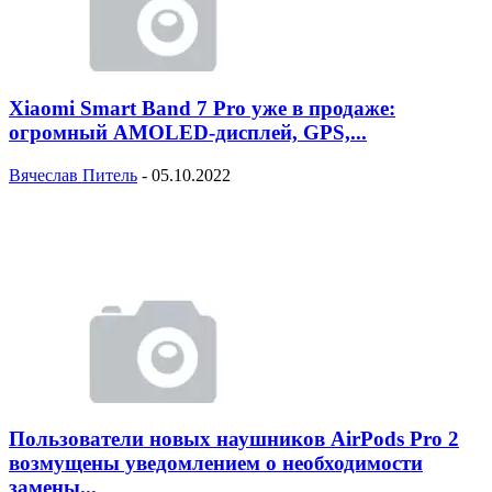
Xiaomi Smart Band 7 Pro уже в продаже:
огромный AMOLED-дисплей, GPS,...
Вячеслав Питель
-
05.10.2022
Пользователи новых наушников AirPods Pro 2
возмущены уведомлением о необходимости
замены...