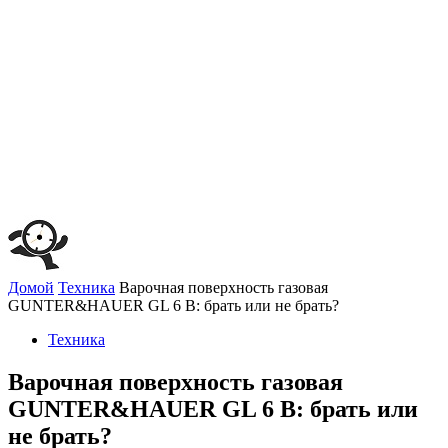
Домой
Техника
Варочная поверхность газовая
GUNTER&HAUER GL 6 B: брать или не брать?
Техника
Варочная поверхность газовая
GUNTER&HAUER GL 6 B: брать или
не брать?