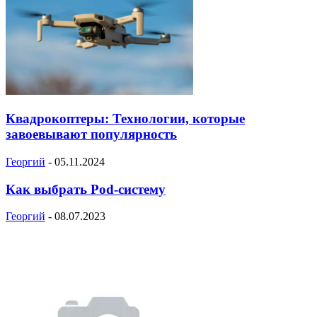
Квадрокоптеры: Технологии, которые
завоевывают популярность
Георгий
-
05.11.2024
Как выбрать Pod-систему
Георгий
-
08.07.2023