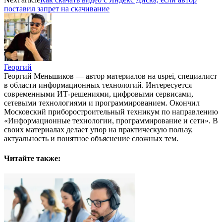
поставил запрет на скачивание
Георгий
Георгий Меньшиков — автор материалов на uspei, специалист
в области информационных технологий. Интересуется
современными ИТ-решениями, цифровыми сервисами,
сетевыми технологиями и программированием. Окончил
Московский приборостроительный техникум по направлению
«Информационные технологии, программирование и сети». В
своих материалах делает упор на практическую пользу,
актуальность и понятное объяснение сложных тем.
Читайте также: