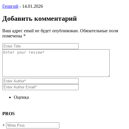
Георгий
-
14.01.2026
Добавить комментарий
Ваш адрес email не будет опубликован.
Обязательные поля
помечены
*
Оценка
PROS
+