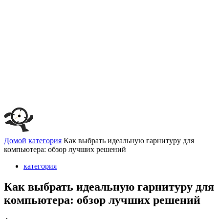
Домой
категория
Как выбрать идеальную гарнитуру для
компьютера: обзор лучших решений
категория
Как выбрать идеальную гарнитуру для
компьютера: обзор лучших решений