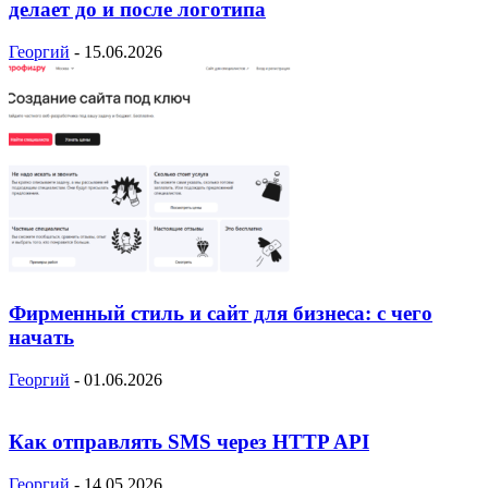
делает до и после логотипа
Георгий
-
15.06.2026
Фирменный стиль и сайт для бизнеса: с чего
начать
Георгий
-
01.06.2026
Как отправлять SMS через HTTP API
Георгий
-
14.05.2026