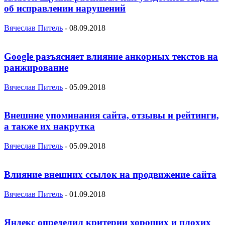
об исправлении нарушений
Вячеслав Питель
-
08.09.2018
Google разъясняет влияние анкорных текстов на
ранжирование
Вячеслав Питель
-
05.09.2018
Внешние упоминания сайта, отзывы и рейтинги,
а также их накрутка
Вячеслав Питель
-
05.09.2018
Влияние внешних ссылок на продвижение сайта
Вячеслав Питель
-
01.09.2018
Яндекс определил критерии хороших и плохих