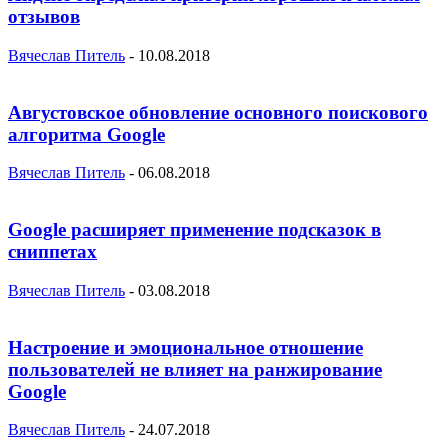
отзывов
Вячеслав Питель
-
10.08.2018
Августовское обновление основного поискового
алгоритма Google
Вячеслав Питель
-
06.08.2018
Google расширяет применение подсказок в
сниппетах
Вячеслав Питель
-
03.08.2018
Настроение и эмоциональное отношение
пользователей не влияет на ранжирование
Google
Вячеслав Питель
-
24.07.2018