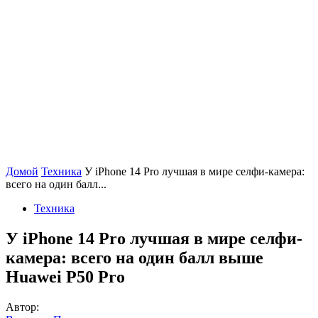
Домой
Техника
У iPhone 14 Pro лучшая в мире селфи-камера:
всего на один балл...
Техника
У iPhone 14 Pro лучшая в мире селфи-
камера: всего на один балл выше
Huawei P50 Pro
Автор: