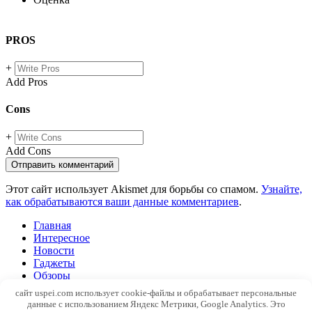
PROS
+
Add Pros
Cons
+
Add Cons
Этот сайт использует Akismet для борьбы со спамом.
Узнайте,
как обрабатываются ваши данные комментариев
.
Главная
Интересное
Новости
Гаджеты
Обзоры
Windows
сайт uspei.com использует cookie-файлы и обрабатывает персональные
SEO
данные с использованием Яндекс Метрики, Google Analytics. Это