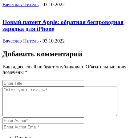
Вячеслав Питель
-
03.10.2022
Новый патент Apple: обратная беспроводная
зарядка для iPhone
Вячеслав Питель
-
03.10.2022
Добавить комментарий
Ваш адрес email не будет опубликован.
Обязательные поля
помечены
*
Оценка