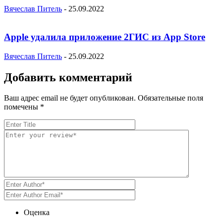
Вячеслав Питель
-
25.09.2022
Apple удалила приложение 2ГИС из App Store
Вячеслав Питель
-
25.09.2022
Добавить комментарий
Ваш адрес email не будет опубликован.
Обязательные поля
помечены
*
Оценка