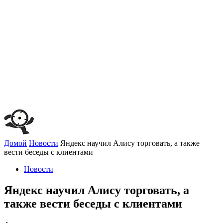
Домой
Новости
Яндекс научил Алису торговать, а также
вести беседы с клиентами
Новости
Яндекс научил Алису торговать, а
также вести беседы с клиентами