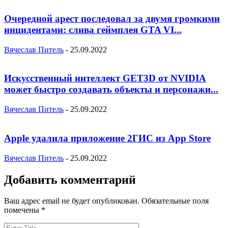
Очередной арест последовал за двумя громкими
инцидентами: слива геймплея GTA VI...
Вячеслав Питель
-
25.09.2022
Искусственный интеллект GET3D от NVIDIA
может быстро создавать объекты и персонажи...
Вячеслав Питель
-
25.09.2022
Apple удалила приложение 2ГИС из App Store
Вячеслав Питель
-
25.09.2022
Добавить комментарий
Ваш адрес email не будет опубликован.
Обязательные поля
помечены
*