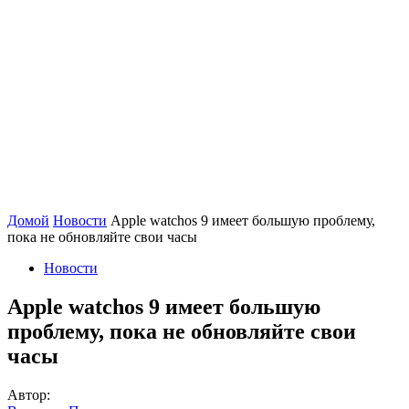
Домой
Новости
Apple watchos 9 имеет большую проблему,
пока не обновляйте свои часы
Новости
Apple watchos 9 имеет большую
проблему, пока не обновляйте свои
часы
Автор: