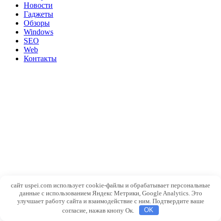
Новости
Гаджеты
Обзоры
Windows
SEO
Web
Контакты
сайт uspei.com использует cookie-файлы и обрабатывает персональные
данные с использованием Яндекс Метрики, Google Analytics. Это
улучшает работу сайта и взаимодействие с ним. Подтвердите ваше
согласие, нажав кнопу Ок.
OK