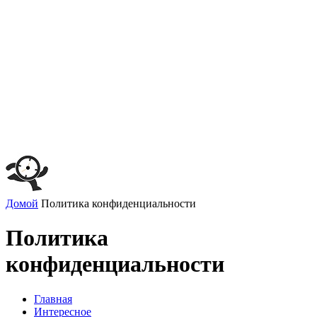
Домой
Политика конфиденциальности
Политика
конфиденциальности
Главная
Интересное