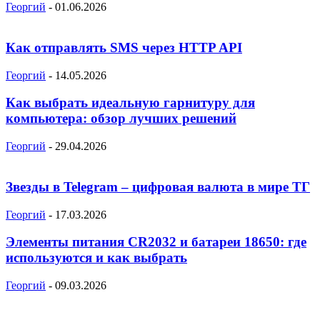
Георгий
-
01.06.2026
Как отправлять SMS через HTTP API
Георгий
-
14.05.2026
Как выбрать идеальную гарнитуру для
компьютера: обзор лучших решений
Георгий
-
29.04.2026
Звезды в Telegram – цифровая валюта в мире ТГ
Георгий
-
17.03.2026
Элементы питания CR2032 и батареи 18650: где
используются и как выбрать
Георгий
-
09.03.2026