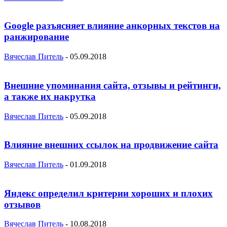
Google разъясняет влияние анкорных текстов на
ранжирование
Вячеслав Питель
-
05.09.2018
Внешние упоминания сайта, отзывы и рейтинги,
а также их накрутка
Вячеслав Питель
-
05.09.2018
Влияние внешних ссылок на продвижение сайта
Вячеслав Питель
-
01.09.2018
Яндекс определил критерии хороших и плохих
отзывов
Вячеслав Питель
-
10.08.2018