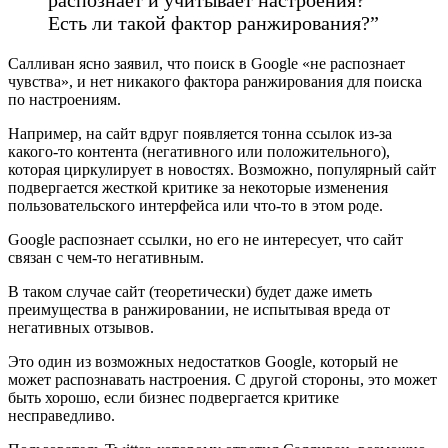
Есть ли такой фактор ранжирования?”
Салливан ясно заявил, что поиск в Google «не распознает
чувства», и нет никакого фактора ранжирования для поиска
по настроениям.
Например, на сайт вдруг появляется тонна ссылок из-за
какого-то контента (негативного или положительного),
которая циркулирует в новостях. Возможно, популярный сайт
подвергается жесткой критике за некоторые изменения
пользовательского интерфейса или что-то в этом роде.
Google распознает ссылки, но его не интересует, что сайт
связан с чем-то негативным.
В таком случае сайт (теоретически) будет даже иметь
преимущества в ранжировании, не испытывая вреда от
негативных отзывов.
Это один из возможных недостатков Google, который не
может распознавать настроения. С другой стороны, это может
быть хорошо, если бизнес подвергается критике
несправедливо.