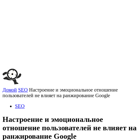
Домой
SEO
Настроение и эмоциональное отношение
пользователей не влияет на ранжирование Google
SEO
Настроение и эмоциональное
отношение пользователей не влияет на
ранжирование Google