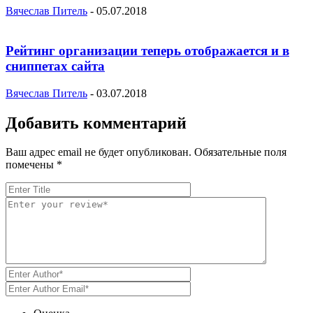
Вячеслав Питель
-
05.07.2018
Рейтинг организации теперь отображается и в
сниппетах сайта
Вячеслав Питель
-
03.07.2018
Добавить комментарий
Ваш адрес email не будет опубликован.
Обязательные поля
помечены
*