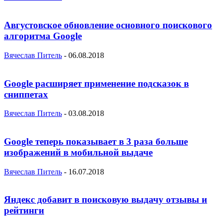
Августовское обновление основного поискового
алгоритма Google
Вячеслав Питель
-
06.08.2018
Google расширяет применение подсказок в
сниппетах
Вячеслав Питель
-
03.08.2018
Google теперь показывает в 3 раза больше
изображений в мобильной выдаче
Вячеслав Питель
-
16.07.2018
Яндекс добавит в поисковую выдачу отзывы и
рейтинги