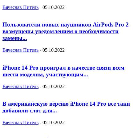
Вячеслав Питель
-
05.10.2022
Пользователи новых наушников AirPods Pro 2
возмущены уведомлением о необходимости
замены...
Вячеслав Питель
-
05.10.2022
iPhone 14 Pro проиграл в качестве связи всем
шести моделям, участвующим...
Вячеслав Питель
-
05.10.2022
В американскую версию iPhone 14 Pro все таки
добавили слот для...
Вячеслав Питель
-
05.10.2022