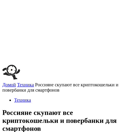
Домой
Техника
Россияне скупают все криптокошельки и
повербанки для смартфонов
Техника
Россияне скупают все
криптокошельки и повербанки для
смартфонов