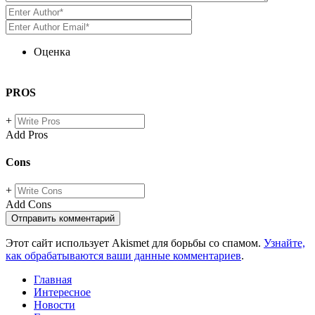
Оценка
PROS
+
Add Pros
Cons
+
Add Cons
Этот сайт использует Akismet для борьбы со спамом.
Узнайте,
как обрабатываются ваши данные комментариев
.
Главная
Интересное
Новости