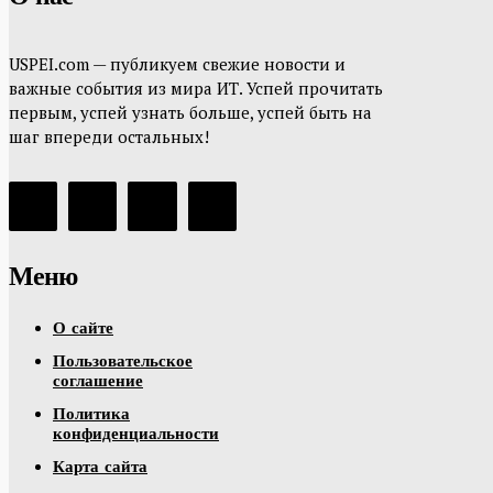
USPEI.com — публикуем свежие новости и
важные события из мира ИТ. Успей прочитать
первым, успей узнать больше, успей быть на
шаг впереди остальных!
Меню
О сайте
Пользовательское
соглашение
Политика
конфиденциальности
Карта сайта