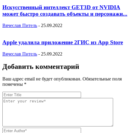
Искусственный интеллект GET3D от NVIDIA
может быстро создавать объекты и персонажи...
Вячеслав Питель
-
25.09.2022
Apple удалила приложение 2ГИС из App Store
Вячеслав Питель
-
25.09.2022
Добавить комментарий
Ваш адрес email не будет опубликован.
Обязательные поля
помечены
*