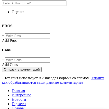
Оценка
PROS
+
Add Pros
Cons
+
Add Cons
Этот сайт использует Akismet для борьбы со спамом.
Узнайте,
как обрабатываются ваши данные комментариев
.
Главная
Интересное
Новости
Гаджеты
Обзоры