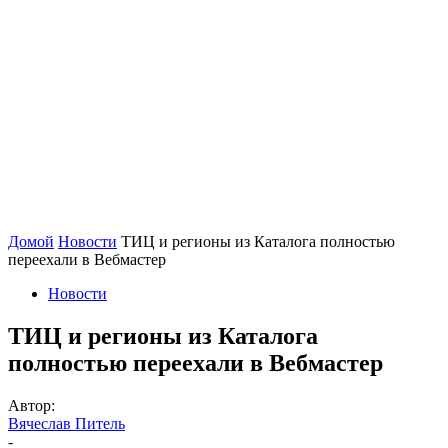
Домой
Новости
ТИЦ и регионы из Каталога полностью
переехали в Вебмастер
Новости
ТИЦ и регионы из Каталога
полностью переехали в Вебмастер
Автор:
Вячеслав Питель
-