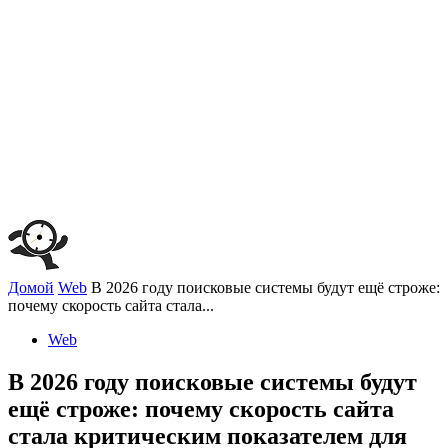
Домой
Web
В 2026 году поисковые системы будут ещё строже:
почему скорость сайта стала...
Web
В 2026 году поисковые системы будут
ещё строже: почему скорость сайта
стала критическим показателем для