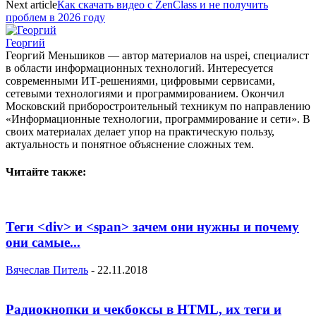
Next article
Как скачать видео с ZenClass и не получить
проблем в 2026 году
Георгий
Георгий Меньшиков — автор материалов на uspei, специалист
в области информационных технологий. Интересуется
современными ИТ-решениями, цифровыми сервисами,
сетевыми технологиями и программированием. Окончил
Московский приборостроительный техникум по направлению
«Информационные технологии, программирование и сети». В
своих материалах делает упор на практическую пользу,
актуальность и понятное объяснение сложных тем.
Читайте также:
Теги <div> и <span> зачем они нужны и почему
они самые...
Вячеслав Питель
-
22.11.2018
Радиокнопки и чекбоксы в HTML, их теги и