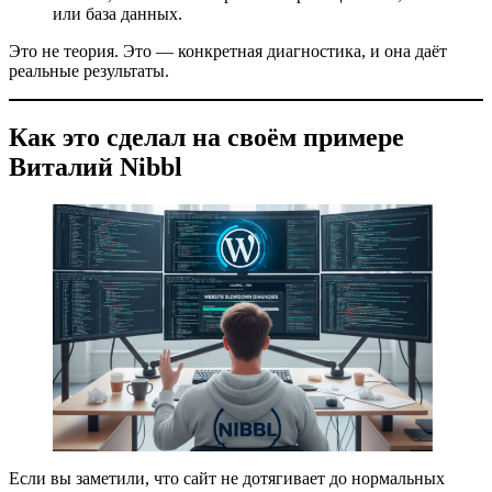
или база данных.
Это не теория. Это — конкретная диагностика, и она даёт
реальные результаты.
Как это сделал на своём примере
Виталий Nibbl
Если вы заметили, что сайт не дотягивает до нормальных