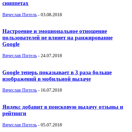
сниппетах
Вячеслав Питель
-
03.08.2018
Настроение и эмоциональное отношение
пользователей не влияет на ранжирование
Google
Вячеслав Питель
-
24.07.2018
Google теперь показывает в 3 раза больше
изображений в мобильной выдаче
Вячеслав Питель
-
16.07.2018
Яндекс добавит в поисковую выдачу отзывы и
рейтинги
Вячеслав Питель
-
05.07.2018