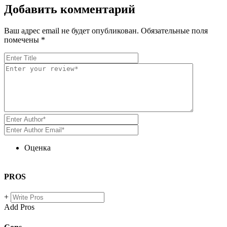
Добавить комментарий
Ваш адрес email не будет опубликован.
Обязательные поля
помечены
*
Оценка
PROS
+
Add Pros