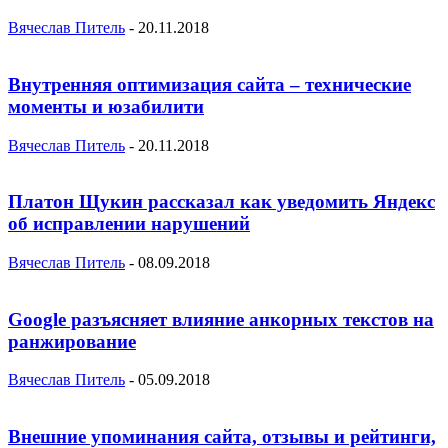
Вячеслав Питель
-
20.11.2018
Внутренняя оптимизация сайта – технические
моменты и юзабилити
Вячеслав Питель
-
20.11.2018
Платон Щукин рассказал как уведомить Яндекс
об исправлении нарушений
Вячеслав Питель
-
08.09.2018
Google разъясняет влияние анкорных текстов на
ранжирование
Вячеслав Питель
-
05.09.2018
Внешние упоминания сайта, отзывы и рейтинги,