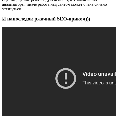
анализаторы, иначе работа над сайтом может очень сильно
затянуться.
И напоследок ржачный SEO-прикол)))