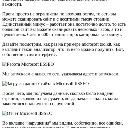
важности.
Прога просто не ограничена по возможностям, то есть вы
можете сканировать сайт и с десятками тысяч страниц.
Единственный минус – работает она достаточно долго, то есть
большой сайт вы можете сканировать несколько часов, а то и
целый день. Сайт в 600 страниц я просканировал за 6 минут.
Давайте посмотрим, как раз на примере microsoft toolkit, как
выглядит такой анализатор, что из него можно получить. Вот,
собственно, сам интерфейс:
Мы запускаем анализ, то есть указываем адрес и запускаем.
После чего, мы получаем данные, сколько было найдено
страниц, сколько их загружено, когда начался анализ, когда
закончился и количество нарушений.
Во вкладке “нарушения” мы видим, собственно, все ошибки,