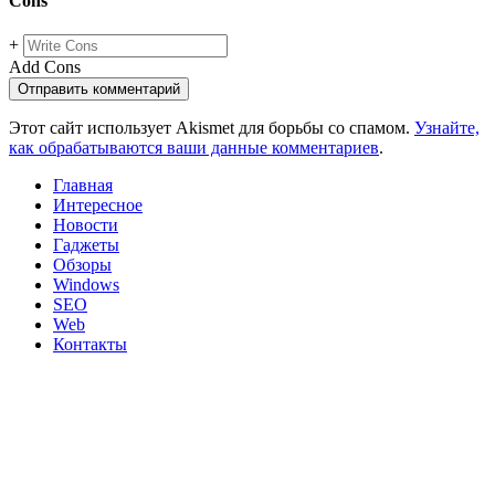
Cons
+
Add Cons
Этот сайт использует Akismet для борьбы со спамом.
Узнайте,
как обрабатываются ваши данные комментариев
.
Главная
Интересное
Новости
Гаджеты
Обзоры
Windows
SEO
Web
Контакты