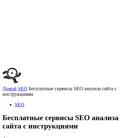
Домой
SEO
Бесплатные сервисы SEO анализа сайта с
инструкциями
SEO
Бесплатные сервисы SEO анализа
сайта с инструкциями