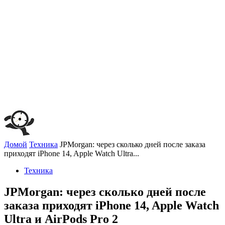
Домой
Техника
JPMorgan: через сколько дней после заказа
приходят iPhone 14, Apple Watch Ultra...
Техника
JPMorgan: через сколько дней после
заказа приходят iPhone 14, Apple Watch
Ultra и AirPods Pro 2