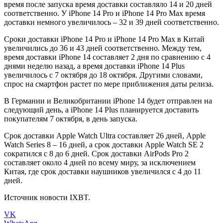
время после запуска время доставки составляло 14 и 20 дней
соответственно. У iPhone 14 Pro и iPhone 14 Pro Max время
доставки немного увеличилось – 32 и 39 дней соответственно.
Сроки доставки iPhone 14 Pro и iPhone 14 Pro Max в Китай
увеличились до 36 и 43 дней соответственно. Между тем,
время доставки iPhone 14 составляет 2 дня по сравнению с 4
днями неделю назад, а время доставки iPhone 14 Plus
увеличилось с 7 октября до 18 октября. Другими словами,
спрос на смартфон растет по мере приближения даты релиза.
В Германии и Великобритании iPhone 14 будет отправлен на
следующий день, а iPhone 14 Plus планируется доставить
покупателям 7 октября, в день запуска.
Срок доставки Apple Watch Ultra составляет 26 дней, Apple
Watch Series 8 – 16 дней, а срок доставки Apple Watch SE 2
сократился с 8 до 6 дней. Срок доставки AirPods Pro 2
составляет около 4 дней по всему миру, за исключением
Китая, где срок доставки наушников увеличился с 4 до 11
дней.
Источник новости IXBT.
VK