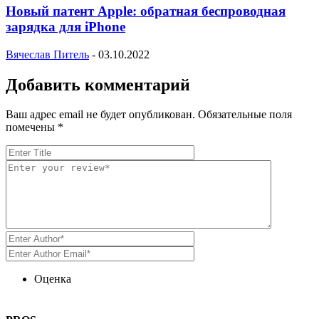
Новый патент Apple: обратная беспроводная
зарядка для iPhone
Вячеслав Питель
-
03.10.2022
Добавить комментарий
Ваш адрес email не будет опубликован.
Обязательные поля
помечены
*
Оценка