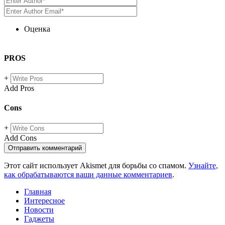
Оценка
PROS
+
Add Pros
Cons
+
Add Cons
Этот сайт использует Akismet для борьбы со спамом.
Узнайте,
как обрабатываются ваши данные комментариев
.
Главная
Интересное
Новости
Гаджеты