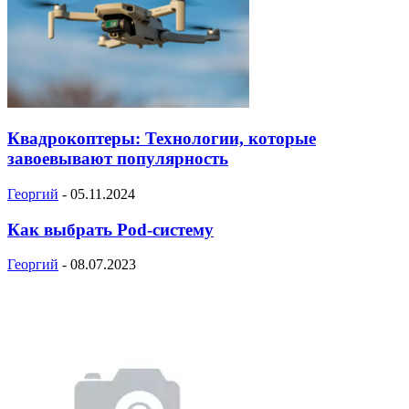
Квадрокоптеры: Технологии, которые
завоевывают популярность
Георгий
-
05.11.2024
Как выбрать Pod-систему
Георгий
-
08.07.2023