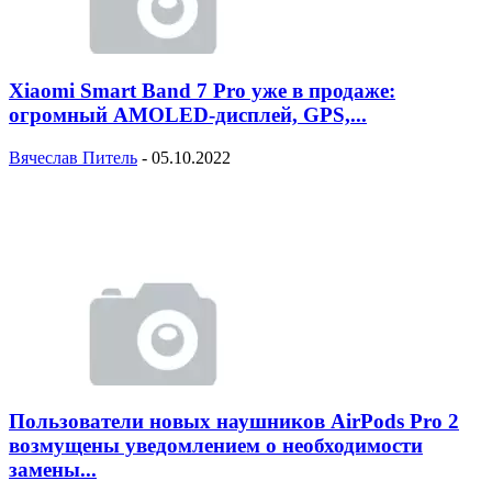
Xiaomi Smart Band 7 Pro уже в продаже:
огромный AMOLED-дисплей, GPS,...
Вячеслав Питель
-
05.10.2022
Пользователи новых наушников AirPods Pro 2
возмущены уведомлением о необходимости
замены...