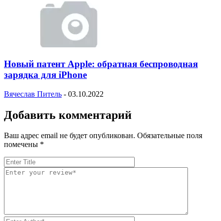
Новый патент Apple: обратная беспроводная
зарядка для iPhone
Вячеслав Питель
-
03.10.2022
Добавить комментарий
Ваш адрес email не будет опубликован.
Обязательные поля
помечены
*