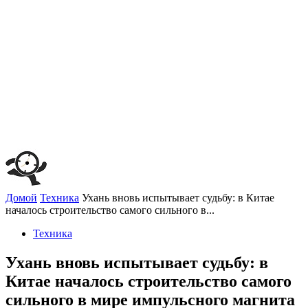
Домой
Техника
Ухань вновь испытывает судьбу: в Китае
началось строительство самого сильного в...
Техника
Ухань вновь испытывает судьбу: в
Китае началось строительство самого
сильного в мире импульсного магнита