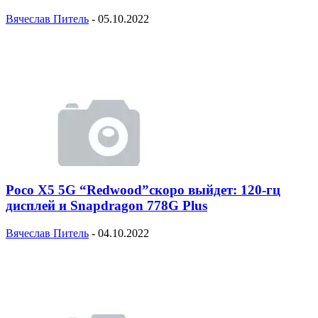
Вячеслав Питель
-
05.10.2022
Poco X5 5G “Redwood”скоро выйдет: 120-гц
дисплей и Snapdragon 778G Plus
Вячеслав Питель
-
04.10.2022