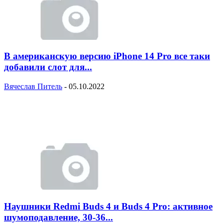
В американскую версию iPhone 14 Pro все таки
добавили слот для...
Вячеслав Питель
-
05.10.2022
Наушники Redmi Buds 4 и Buds 4 Pro: активное
шумоподавление, 30-36...