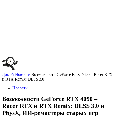
Домой
Новости
Возможности GeForce RTX 4090 – Racer RTX
и RTX Remix: DLSS 3.0...
Новости
Возможности GeForce RTX 4090 –
Racer RTX и RTX Remix: DLSS 3.0 и
PhysX, ИИ-ремастеры старых игр