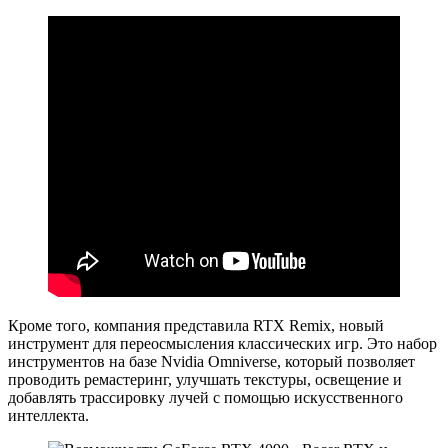
Кроме того, компания представила RTX Remix, новый
инструмент для переосмысления классических игр. Это набор
инструментов на базе Nvidia Omniverse, который позволяет
проводить ремастеринг, улучшать текстуры, освещение и
добавлять трассировку лучей с помощью искусственного
интеллекта.