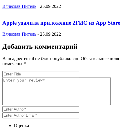
Вячеслав Питель
-
25.09.2022
Apple удалила приложение 2ГИС из App Store
Вячеслав Питель
-
25.09.2022
Добавить комментарий
Ваш адрес email не будет опубликован.
Обязательные поля
помечены
*
Оценка