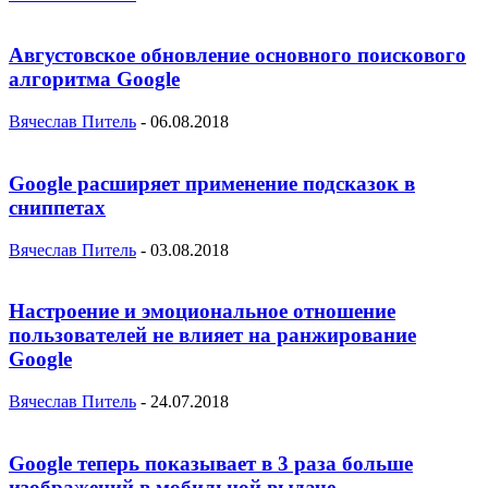
Августовское обновление основного поискового
алгоритма Google
Вячеслав Питель
-
06.08.2018
Google расширяет применение подсказок в
сниппетах
Вячеслав Питель
-
03.08.2018
Настроение и эмоциональное отношение
пользователей не влияет на ранжирование
Google
Вячеслав Питель
-
24.07.2018
Google теперь показывает в 3 раза больше
изображений в мобильной выдаче