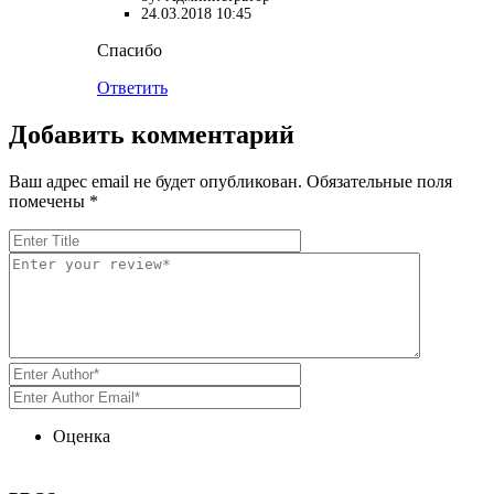
24.03.2018 10:45
Спасибо
Ответить
Добавить комментарий
Ваш адрес email не будет опубликован.
Обязательные поля
помечены
*
Оценка