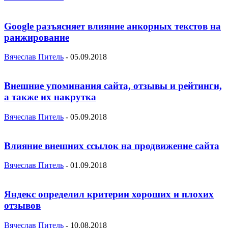
Google разъясняет влияние анкорных текстов на
ранжирование
Вячеслав Питель
-
05.09.2018
Внешние упоминания сайта, отзывы и рейтинги,
а также их накрутка
Вячеслав Питель
-
05.09.2018
Влияние внешних ссылок на продвижение сайта
Вячеслав Питель
-
01.09.2018
Яндекс определил критерии хороших и плохих
отзывов
Вячеслав Питель
-
10.08.2018