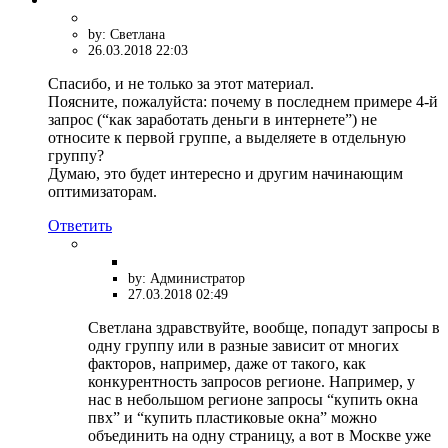
by: Светлана
26.03.2018 22:03
Спасибо, и не только за этот материал.
Поясните, пожалуйста: почему в последнем примере 4-й
запрос (“как заработать деньги в интернете”) не
относите к первой группе, а выделяете в отдельную
группу?
Думаю, это будет интересно и другим начинающим
оптимизаторам.
Ответить
by: Администратор
27.03.2018 02:49
Светлана здравствуйте, вообще, попадут запросы в
одну группу или в разные зависит от многих
факторов, например, даже от такого, как
конкурентность запросов регионе. Например, у
нас в небольшом регионе запросы “купить окна
пвх” и “купить пластиковые окна” можно
объединить на одну страницу, а вот в Москве уже