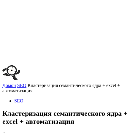
Домой
SEO
Кластеризация семантического ядра + excel +
автоматизация
SEO
Кластеризация семантического ядра +
excel + автоматизация