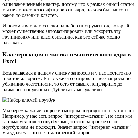
один законченный кластер, потому что в рамках одной статьи
мы не сможем классифицировать ядро, но хотя бы вывести
какой-то базовый кластер.
И потом я вам дам ссылки на набор инструментов, который
может существенно автоматизировать или ускорить эту
группировку или кластеризацию, как это сейчас модно
называть.
Кластеризация и чистка семантического ядра в
Excel
Возвращаемся к нашему списку запросов и у нас достаточно
простой алгоритм. У нас уже отсортированы все запросы по
убыванию частотности, то есть от самых популярных до
наименее популярных. Дубликаты мы удалили.
Мы берем каждый запрос и смотрим подходит он нам или нет.
Например, у нас есть запрос “интернет-магазин”, но если мы
занимаемся только ноутбуками, то этот запрос без слова
ноутбук нам не подходит. Значит запрос “интернет-магазин”
мы удаляем – это не тематический запрос.