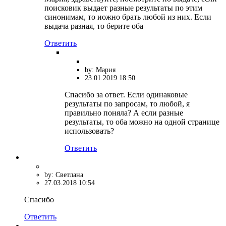
поисковик выдает разные результаты по этим
синонимам, то иожно брать любой из них. Если
выдача разная, то берите оба
Ответить
by: Мария
23.01.2019 18:50
Спасибо за ответ. Если одинаковые
результаты по запросам, то любой, я
правильно поняла? А если разные
результаты, то оба можно на одной странице
использовать?
Ответить
by: Светлана
27.03.2018 10:54
Спасибо
Ответить