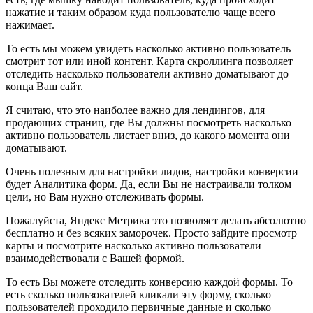
нажатие и таким образом куда пользователю чаще всего
нажимает.
То есть мы можем увидеть насколько активно пользователь
смотрит тот или иной контент. Карта скроллинга позволяет
отследить насколько пользователи активно доматывают до
конца Ваш сайт.
Я считаю, что это наиболее важно для лендингов, для
продающих страниц, где Вы должны посмотреть насколько
активно пользователь листает вниз, до какого момента они
доматывают.
Очень полезным для настройки лидов, настройки конверсии
будет Аналитика форм. Да, если Вы не настраивали толком
цели, но Вам нужно отслеживать формы.
Пожалуйста, Яндекс Метрика это позволяет делать абсолютно
бесплатно и без всяких заморочек. Просто зайдите просмотр
карты и посмотрите насколько активно пользователи
взаимодействовали с Вашей формой.
То есть Вы можете отследить конверсию каждой формы. То
есть сколько пользователей кликали эту форму, сколько
пользователей проходило первичные данные и сколько