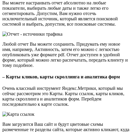
Вы можете настраивать отчет абсолютно на любые
показатели, выбирать любые даты и также легко его
сегментировать. Допустим, Вам нужно отсечь
исключительный источник, который является поисковой
системой и выбрать, допустим, все поисковые системы.
Любой отчет Вы можете сохранить. Придумать ему новое
имя, например, Активность, затем его можно с легкостью
опубликовать уже формате pdf. Отчет доступен в удобной
форме, который можно легко распечатать, передать клиенту и
тому подобное.
– Карты кликов, карты скроллинга и аналитика форм
Очень классный инструмент Яндекс.Метрики, который мы
сейчас рассмотрим это Карты. Карты ссылок, карты кликов,
карты скроллинга и аналитиков форм. Перейдем
последовательно к карте ссылок.
Вам загрузится Ваш сайт и будут цветовые схемы
размеченные те разделы сайта, которые активно кликают, куда