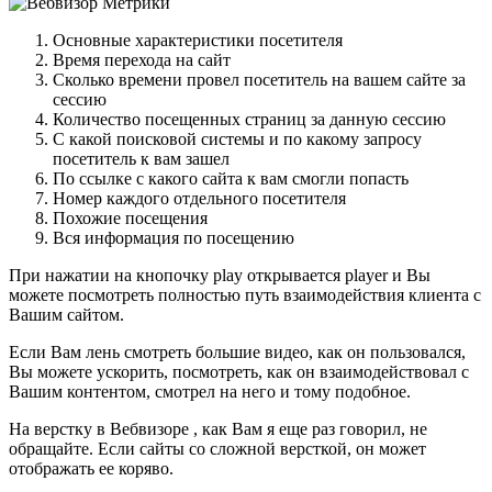
Основные характеристики посетителя
Время перехода на сайт
Сколько времени провел посетитель на вашем сайте за
сессию
Количество посещенных страниц за данную сессию
С какой поисковой системы и по какому запросу
посетитель к вам зашел
По ссылке с какого сайта к вам смогли попасть
Номер каждого отдельного посетителя
Похожие посещения
Вся информация по посещению
При нажатии на кнопочку play открывается player и Вы
можете посмотреть полностью путь взаимодействия клиента с
Вашим сайтом.
Если Вам лень смотреть большие видео, как он пользовался,
Вы можете ускорить, посмотреть, как он взаимодействовал с
Вашим контентом, смотрел на него и тому подобное.
На верстку в Вебвизоре , как Вам я еще раз говорил, не
обращайте. Если сайты со сложной версткой, он может
отображать ее коряво.