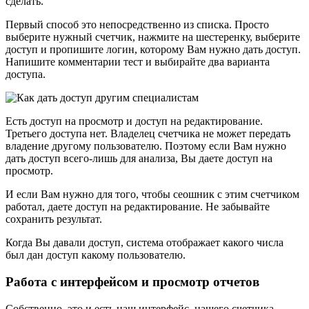
сделать.
Первый способ это непосредственно из списка. Просто
выберите нужный счетчик, нажмите на шестеренку, выберите
доступ и пропишите логин, которому Вам нужно дать доступ.
Напишите комментарии тест и выбирайте два варианта
доступа.
Есть доступ на просмотр и доступ на редактирование.
Третьего доступа нет. Владелец счетчика не может передать
владение другому пользователю. Поэтому если Вам нужно
дать доступ всего-лишь для анализа, Вы даете доступ на
просмотр.
И если Вам нужно для того, чтобы сеошник с этим счетчиком
работал, даете доступ на редактирование. Не забывайте
сохранить результат.
Когда Вы давали доступ, система отображает какого числа
был дан доступ какому пользователю.
Работа с интерфейсом и просмотр отчетов
Собственно, это и есть наш интерфейс, нашего счетчика