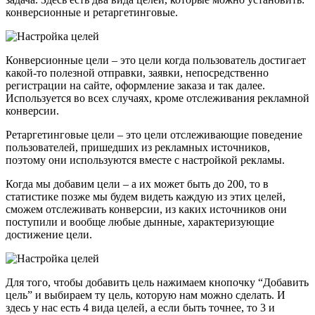
конверсионные и ретаргетинговые.
Конверсионные цели – это цели когда пользователь достигает
какой-то полезной отправки, заявки, непосредственно
регистрации на сайте, оформление заказа и так далее.
Используется во всех случаях, кроме отслеживания рекламной
конверсии.
Ретаргетинговые цели – это цели отслеживающие поведение
пользователей, пришедших из рекламных источников,
поэтому они используются вмеcте с настройкой рекламы.
Когда мы добавим цели – а их может быть до 200, то в
статистике позже мы будем видеть каждую из этих целей,
сможем отслеживать конверсии, из каких источников они
поступили и вообще любые дынные, характеризующие
достижение цели.
Для того, чтобы добавить цель нажимаем кнопочку “Добавить
цель” и выбираем ту цель, которую нам можно сделать. И
здесь у нас есть 4 вида целей, а если быть точнее, то 3 и