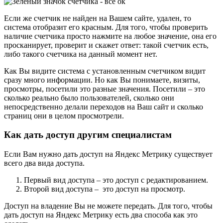
Если же счетчик не найден на Вашем сайте, удален, то
система отобразит его красным. Для того, чтобы проверить
наличие счетчика просто нажмите на любое значение, она его
просканирует, проверит и скажет ответ: такой счетчик есть,
либо такого счетчика на данный момент нет.
Как Вы видите система с установленным счетчиком видит
сразу много информации. Но как Вы понимаете, визиты,
просмотры, посетили это разные значения. Посетили – это
сколько реально было пользователей, сколько они
непосредственно делали переходов на Ваш сайт и сколько
страниц они в целом просмотрели.
Как дать доступ другим специалистам
Если Вам нужно дать доступ на Яндекс Метрику существует
всего два вида доступа.
Первый вид доступа – это доступ с редактированием.
Второй вид доступа – это доступ на просмотр.
Доступ на владение Вы не можете передать. Для того, чтобы
дать доступ на Яндекс Метрику есть два способа как это