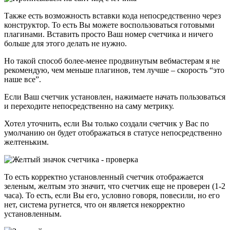
Также есть возможность вставки кода непосредственно через
конструктор. То есть Вы можете воспользоваться готовыми
плагинами. Вставить просто Ваш номер счетчика и ничего
больше для этого делать не нужно.
Но такой способ более-менее продвинутым вебмастерам я не
рекомендую, чем меньше плагинов, тем лучше – скорость “это
наше все”.
Если Ваш счетчик установлен, нажимаете начать пользоваться
и переходите непосредственно на саму метрику.
Хотел уточнить, если Вы только создали счетчик у Вас по
умолчанию он будет отображаться в статусе непосредственно
желтеньким.
То есть корректно установленный счетчик отображается
зеленым, желтым это значит, что счетчик еще не проверен (1-2
часа). То есть, если Вы его, условно говоря, повесили, но его
нет, система ругнется, что он является некорректно
установленным.