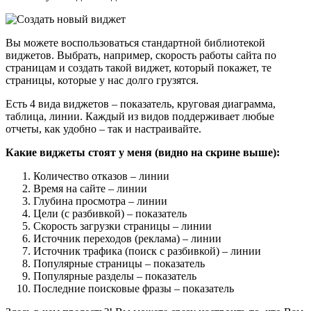
Вы можете воспользоваться стандартной библиотекой
виджетов. Выбрать, например, скорость работы сайта по
страницам и создать такой виджет, который покажет, те
страницы, которые у нас долго грузятся.
Есть 4 вида виджетов – показатель, круговая диаграмма,
таблица, линии. Каждый из видов поддерживает любые
отчеты, как удобно – так и настраивайте.
Какие виджеты стоят у меня (видно на скрине выше):
Количество отказов – линии
Время на сайте – линии
Глубина просмотра – линии
Цели (с разбивкой) – показатель
Скорость загрузки страницы – линии
Источник переходов (реклама) – линии
Источник трафика (поиск с разбивкой) – линии
Популярные страницы – показатель
Популярные разделы – показатель
Последние поисковые фразы – показатель