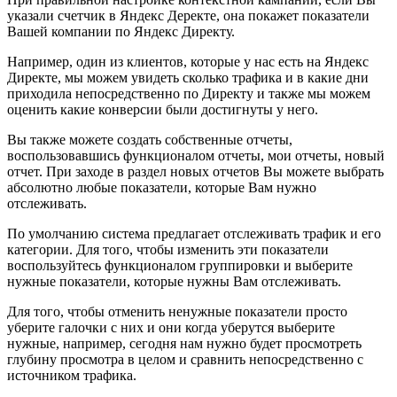
указали счетчик в Яндекс Деректе, она покажет показатели
Вашей компании по Яндекс Директу.
Например, один из клиентов, которые у нас есть на Яндекс
Директе, мы можем увидеть сколько трафика и в какие дни
приходила непосредственно по Директу и также мы можем
оценить какие конверсии были достигнуты у него.
Вы также можете создать собственные отчеты,
воспользовавшись функционалом отчеты, мои отчеты, новый
отчет. При заходе в раздел новых отчетов Вы можете выбрать
абсолютно любые показатели, которые Вам нужно
отслеживать.
По умолчанию система предлагает отслеживать трафик и его
категории. Для того, чтобы изменить эти показатели
воспользуйтесь функционалом группировки и выберите
нужные показатели, которые нужны Вам отслеживать.
Для того, чтобы отменить ненужные показатели просто
уберите галочки с них и они когда уберутся выберите
нужные, например, сегодня нам нужно будет просмотреть
глубину просмотра в целом и сравнить непосредственно с
источником трафика.