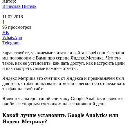
Автор:
Вячеслав Питель
-
11.07.2018
1
95 просмотров
VK
WhatsApp
Telegram
Здравствуйте, уважаемые читатели сайта Uspei.com. Сегодня
мы поговорим с Вами про сервис Яндекс.Метрика. Что это
такое, как ее установить, как дать доступ, как настроить цели
и как смотреть самые важные отчеты.
Яндекс Метрика это счетчик от Яндекса и предназначен был
для того, чтобы пользователи могли с легкостью отслеживать
трафик на свой сайт.
Является альтернативой счетчику Google Analitics и является
наиболее спорным счетчиком на сегодняшний день.
Какой лучше установить Google Analytics или
Яндекс Метрику?