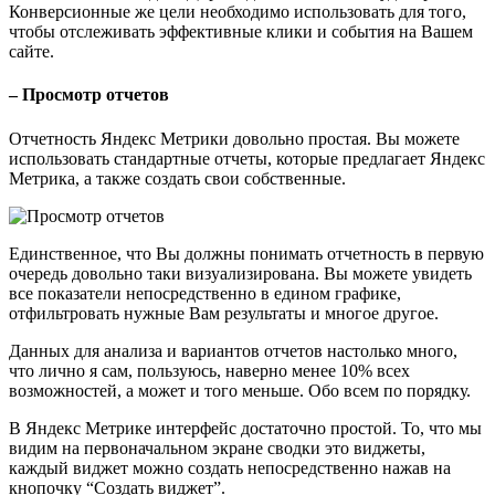
Конверсионные же цели необходимо использовать для того,
чтобы отслеживать эффективные клики и события на Вашем
сайте.
– Просмотр отчетов
Отчетность Яндекс Метрики довольно простая. Вы можете
использовать стандартные отчеты, которые предлагает Яндекс
Метрика, а также создать свои собственные.
Единственное, что Вы должны понимать отчетность в первую
очередь довольно таки визуализирована. Вы можете увидеть
все показатели непосредственно в едином графике,
отфильтровать нужные Вам результаты и многое другое.
Данных для анализа и вариантов отчетов настолько много,
что лично я сам, пользуюсь, наверно менее 10% всех
возможностей, а может и того меньше. Обо всем по порядку.
В Яндекс Метрике интерфейс достаточно простой. То, что мы
видим на первоначальном экране сводки это виджеты,
каждый виджет можно создать непосредственно нажав на
кнопочку “Создать виджет”.