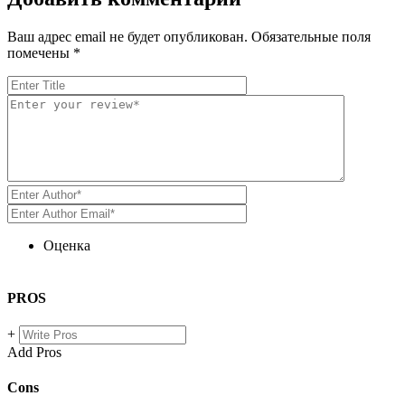
Ваш адрес email не будет опубликован.
Обязательные поля
помечены
*
Оценка
PROS
+
Add Pros
Cons