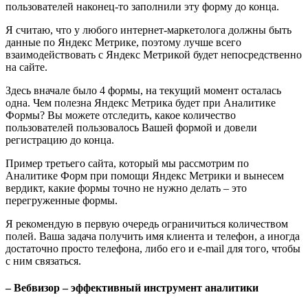
пользователей наконец-то заполнили эту форму до конца.
Я считаю, что у любого интернет-маркетолога должны быть
данные по Яндекс Метрике, поэтому лучше всего
взаимодействовать с Яндекс Метрикой будет непосредственно
на сайте.
Здесь вначале было 4 формы, на текущий момент осталась
одна. Чем полезна Яндекс Метрика будет при Аналитике
Формы? Вы можете отследить, какое количество
пользователей пользовалось Вашей формой и довели
регистрацию до конца.
Пример третьего сайта, который мы рассмотрим по
Аналитике Форм при помощи Яндекс Метрики и вынесем
вердикт, какие формы точно не нужно делать – это
перегруженные формы.
Я рекомендую в первую очередь ограничиться количеством
полей. Ваша задача получить имя клиента и телефон, а иногда
достаточно просто телефона, либо его и e-mail для того, чтобы
с ним связаться.
– Вебвизор – эффективный инструмент аналитики