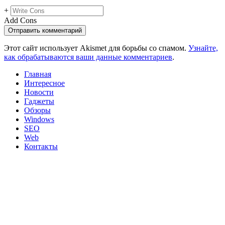
+
Add Cons
Этот сайт использует Akismet для борьбы со спамом.
Узнайте,
как обрабатываются ваши данные комментариев
.
Главная
Интересное
Новости
Гаджеты
Обзоры
Windows
SEO
Web
Контакты