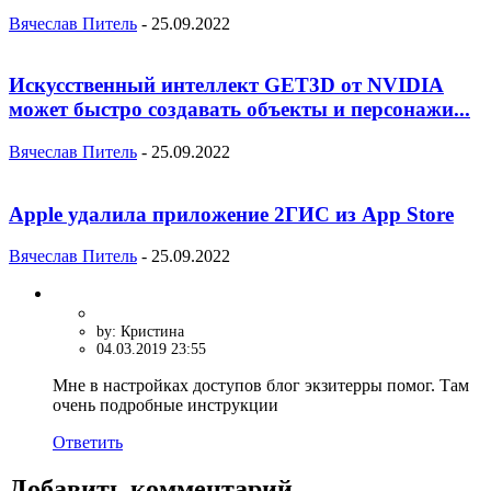
Вячеслав Питель
-
25.09.2022
Искусственный интеллект GET3D от NVIDIA
может быстро создавать объекты и персонажи...
Вячеслав Питель
-
25.09.2022
Apple удалила приложение 2ГИС из App Store
Вячеслав Питель
-
25.09.2022
by: Кристина
04.03.2019 23:55
Мне в настройках доступов блог экзитерры помог. Там
очень подробные инструкции
Ответить
Добавить комментарий