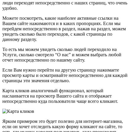
люди переходят непосредственно с наших страниц, что очень
удобно.
Можете посмотреть, какие наиболее активные ссылки на
Вашем сайте нажимаются и в каких пропорциях. Если мы
перейдем непосредственно в раздел, нажав на раздел, можем
увидеть сколько было переходов, с какой страницы по
данному разделу.
То есть мы можем увидеть сколько людей переходило на
Услуги, сколько смотрело “О нас” и можем выбрать любой
отчет непосредственно по нашему сайту.
Если Вам нужно перейти на другую страницу нажимаете
просмотр карты и осматривайте непосредственно для каждой
страницы эти значения отдельно.
Карта кликов аналогичный функционал, который
наслаивается на просмотр Вашего сайта и отображает
непосредственно куда пользователи чаще всего кликают.
Ярким примером это будет полезно для интернет-магазина,
если он хочет отследить какую форму кликают на сайте, то
есть, где мышку наводит пользователь, куда происходит