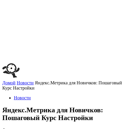
Домой
Новости
Яндекс.Метрика для Новичков: Пошаговый
Курс Настройки
Новости
Яндекс.Метрика для Новичков:
Пошаговый Курс Настройки