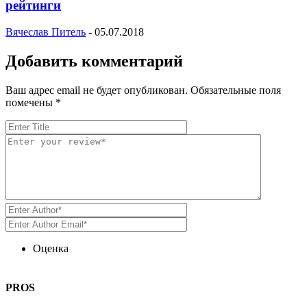
рейтинги
Вячеслав Питель
-
05.07.2018
Добавить комментарий
Ваш адрес email не будет опубликован.
Обязательные поля
помечены
*
Оценка
PROS