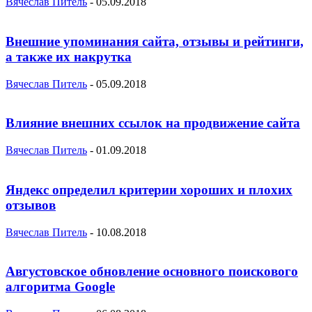
Вячеслав Питель
-
05.09.2018
Внешние упоминания сайта, отзывы и рейтинги,
а также их накрутка
Вячеслав Питель
-
05.09.2018
Влияние внешних ссылок на продвижение сайта
Вячеслав Питель
-
01.09.2018
Яндекс определил критерии хороших и плохих
отзывов
Вячеслав Питель
-
10.08.2018
Августовское обновление основного поискового
алгоритма Google