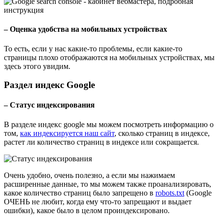
– Оценка удобства на мобильных устройствах
То есть, если у нас какие-то проблемы, если какие-то
страницы плохо отображаются на мобильных устройствах, мы
здесь этого увидим.
Раздел индекс Google
– Статус индексирования
В разделе индекс google мы можем посмотреть информацию о
том,
как индексируется наш сайт
, сколько страниц в индексе,
растет ли количество страниц в индексе или сокращается.
Очень удобно, очень полезно, а если мы нажимаем
расширенные данные, то мы можем также проанализировать,
какое количество страниц было запрещено в
robots.txt
(Google
ОЧЕНЬ не любит, когда ему что-то запрещают и выдает
ошибки), какое было в целом проиндексировано.