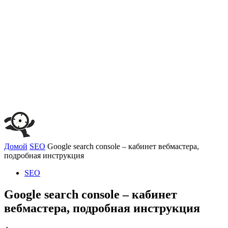
Домой
SEO
Google search console – кабинет вебмастера,
подробная инструкция
SEO
Google search console – кабинет
вебмастера, подробная инструкция