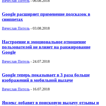
Вячеслав Питель
-
06.08.2018
Google расширяет применение подсказок в
сниппетах
Вячеслав Питель
-
03.08.2018
Настроение и эмоциональное отношение
пользователей не влияет на ранжирование
Google
Вячеслав Питель
-
24.07.2018
Google теперь показывает в 3 раза больше
изображений в мобильной выдаче
Вячеслав Питель
-
16.07.2018
Яндекс добавит в поисковую выдачу отзывы и