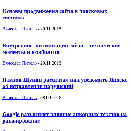
Основы продвижения сайта в поисковых
системах
Вячеслав Питель
-
20.11.2018
Внутренняя оптимизация сайта – технические
моменты и юзабилити
Вячеслав Питель
-
20.11.2018
Платон Щукин рассказал как уведомить Яндекс
об исправлении нарушений
Вячеслав Питель
-
08.09.2018
Google разъясняет влияние анкорных текстов на
ранжирование