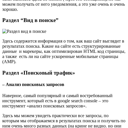
можем получать от него уведомления, а это уже очень и очень
хорошо.
Раздел “Вид в поиске”
Здесь содержится информация о том, как ваш сайт выглядит в
результатах поиска. Какие на сайте есть структурированные
данные и марекеры, как оптимизирован HTML код страницы,
а также есть ли на сайте ускоренные мобильные страницы
(AMP).
Раздел «Поисковый трафик»
– Анализ поисковых запросов
Наверное, самый популярный и самый востребованный
инструмент, который есть в google search console – это
инструмент «анализ поисковых запросов».
Здесь мы можем увидеть практически все запросы, по
которым мы отображаемся в результатах поиска и получить по
ним очень много разных данных (на крине не видно. но они