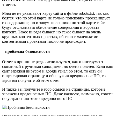
заметят.
Многие не указывают карту сайта в файле robots.txt, так как
боятся, что по этой карте не только поисковик просканирует
их содержание, но и злоумышленники по этой карте сайта
будут отслеживать обновление содержания и воровать
контент. Такое иногда бывает, но такое бывает на очень
крупных контентных проектах, обычно с маленькими
контентными проектами такого не происходит.
– проблемы безопасности
Отчет в принципе редко используется, как и инструмент
связанный с ручными санкциями, но очень полезен. Если ваш
сайт заражен вирусом и google узнал об этом, то есть он
индексирован страницу и обнаружил вредоносное ПО, то
здесь вы получите об этом отчет.
И также вы получите набор ссылок на страницы, которые
заражены вредоносным ПО. Даже какие-то, возможно, советы
по устранению этого вредоносного ПО.