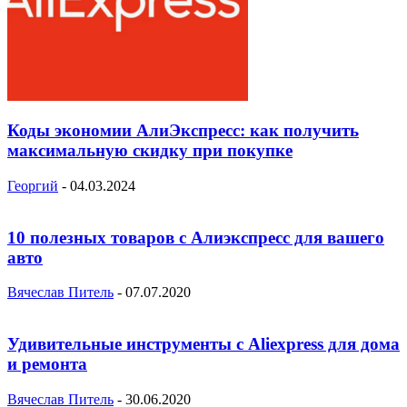
Коды экономии АлиЭкспресс: как получить
максимальную скидку при покупке
Георгий
-
04.03.2024
10 полезных товаров с Алиэкспресс для вашего
авто
Вячеслав Питель
-
07.07.2020
Удивительные инструменты с Aliexpress для дома
и ремонта
Вячеслав Питель
-
30.06.2020