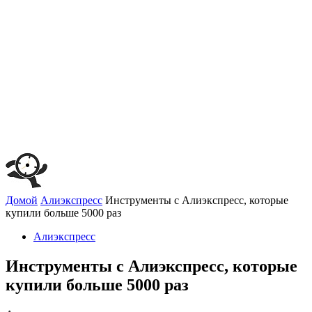
Домой
Алиэкспресс
Инструменты с Алиэкспресс, которые
купили больше 5000 раз
Алиэкспресс
Инструменты с Алиэкспресс, которые
купили больше 5000 раз