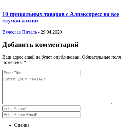
10 прикольных товаров с Алиэкспресс на все
случаи жизни
Вячеслав Питель
-
29.04.2020
Добавить комментарий
Ваш адрес email не будет опубликован.
Обязательные поля
помечены
*
Оценка