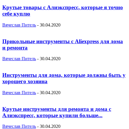
Крутые товары с Алиэкспресс, которые я точно
себе куплю
Вячеслав Питель
-
30.04.2020
Прикольные инструменты с Aliexpress для дома
и ремонта
Вячеслав Питель
-
30.04.2020
Инструменты для дома, которые должны быть у
хорошего хозяина
Вячеслав Питель
-
30.04.2020
Крутые инструменты для ремонта и дома с
Алиэкспресс, которые купили больше...
Вячеслав Питель
-
30.04.2020