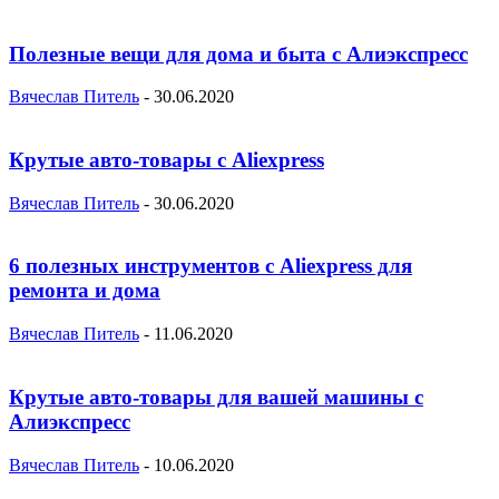
Полезные вещи для дома и быта с Алиэкспресс
Вячеслав Питель
-
30.06.2020
Крутые авто-товары с Aliexpress
Вячеслав Питель
-
30.06.2020
6 полезных инструментов с Aliexpress для
ремонта и дома
Вячеслав Питель
-
11.06.2020
Крутые авто-товары для вашей машины с
Алиэкспресс
Вячеслав Питель
-
10.06.2020