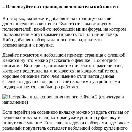
– Используйте на страницах пользовательский контент
Во-вторых, вы можете добавлять на страницу больше
дополнительного контента. Будь то отзывы от других
пользователей, какой-то небольшой мини форум, на котором
пользователи могут комментировать тот или иной товар.
Либо добавлять обзоры данного товара, какие-то
рекомендации к покупке.
Давайте посмотрим небольшой пример: страница с флешкой.
Кажется ну что можно рассказать о флешке? Посмотрим
описание. Во-первых, помимо технических характеристик,
которые представлены мне кажется на каждом сайте есть
хорошее описание того, чем именно отличается данная
флешка от других товаров на сайте, какими устройствами
поддерживается, как быстро работает.
Если перейти на соседнюю вкладку можно увидеть отзывы от
реальных покупателей, которые уже купили эту флешку и
пишут свое мнение. Есть еще вкладочка с обзорами, где также
реальный покупатель оставляет небольшой обзор купленного