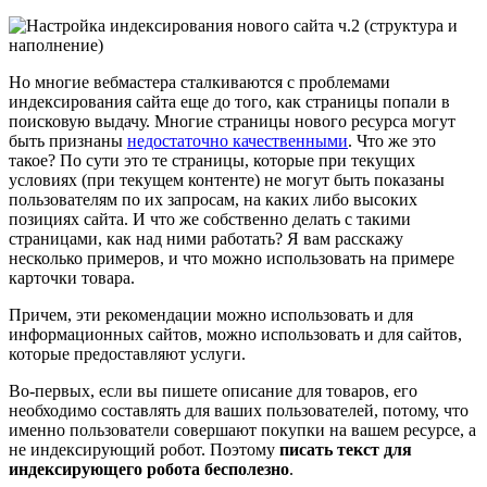
Но многие вебмастера сталкиваются с проблемами
индексирования сайта еще до того, как страницы попали в
поисковую выдачу. Многие страницы нового ресурса могут
быть признаны
недостаточно качественными
. Что же это
такое? По сути это те страницы, которые при текущих
условиях (при текущем контенте) не могут быть показаны
пользователям по их запросам, на каких либо высоких
позициях сайта. И что же собственно делать с такими
страницами, как над ними работать? Я вам расскажу
несколько примеров, и что можно использовать на примере
карточки товара.
Причем, эти рекомендации можно использовать и для
информационных сайтов, можно использовать и для сайтов,
которые предоставляют услуги.
Во-первых, если вы пишете описание для товаров, его
необходимо составлять для ваших пользователей, потому, что
именно пользователи совершают покупки на вашем ресурсе, а
не индексирующий робот. Поэтому
писать текст для
индексирующего робота бесполезно
.