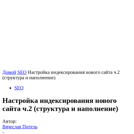
Домой
SEO
Настройка индексирования нового сайта ч.2
(структура и наполнение)
SEO
Настройка индексирования нового
сайта ч.2 (структура и наполнение)
Автор:
Вячеслав Питель
-