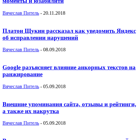
моменты и юзабилити
Вячеслав Питель
-
20.11.2018
Платон Щукин рассказал как уведомить Яндекс
об исправлении нарушений
Вячеслав Питель
-
08.09.2018
Google разъясняет влияние анкорных текстов на
ранжирование
Вячеслав Питель
-
05.09.2018
Внешние упоминания сайта, отзывы и рейтинги,
а также их накрутка
Вячеслав Питель
-
05.09.2018