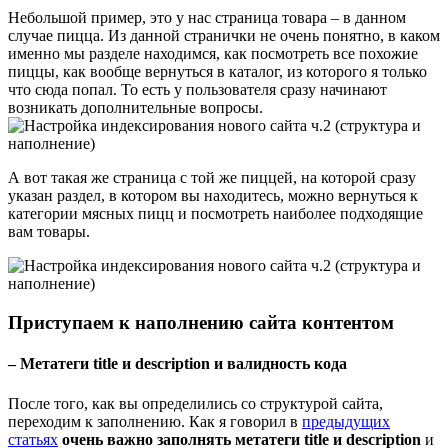
Небольшой пример, это у нас страница товара – в данном
случае пицца. Из данной странички не очень понятно, в каком
именно мы разделе находимся, как посмотреть все похожие
пиццы, как вообще вернуться в каталог, из которого я только
что сюда попал. То есть у пользователя сразу начинают
возникать дополнительные вопросы.
А вот такая же страница с той же пиццей, на которой сразу
указан раздел, в котором вы находитесь, можно вернуться к
категории мясных пицц и посмотреть наиболее подходящие
вам товары.
Приступаем к наполнению сайта контентом
– Метатеги title и description и валидность кода
После того, как вы определились со структурой сайта,
переходим к заполнению. Как я говорил в
предыдущих
статьях
очень важно заполнять метатеги title и description
и