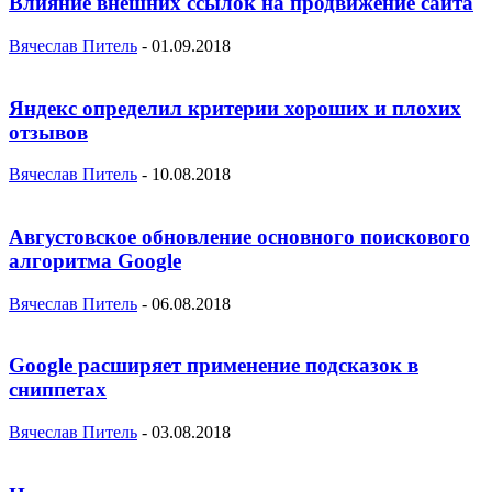
Влияние внешних ссылок на продвижение сайта
Вячеслав Питель
-
01.09.2018
Яндекс определил критерии хороших и плохих
отзывов
Вячеслав Питель
-
10.08.2018
Августовское обновление основного поискового
алгоритма Google
Вячеслав Питель
-
06.08.2018
Google расширяет применение подсказок в
сниппетах
Вячеслав Питель
-
03.08.2018