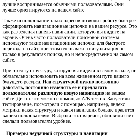
лучше воспринимается обычными пользователями. Они
лучше ориентируются на вашем сайте.
Также использование таких адресов позволит роботу быстрее
сформировать навигационные цепочки на вашем ресурсе. Это
как раз зеленая панель навигации, которую вы видите на
экране. Очень часто пользователи поисковой системы
используют такие навигационные цепочки для быстрого
перехода на сайт, при этом очень важна визуализация не
только в результатах поиска, но и непосредственно на самом
сайте.
При этом ту структуру, которую вы видели в самом начале, не
обязательно использовать на всем жизненном пути вашего
будущего ресурса.
Над структурой нужно постоянно
работать, постоянно изменять ее и предлагать
пользователям различную новую навигацию
на вашем
сайте. Делать это можно с помощью А/В тестов. Запустили
тестирование, посмотрели с помощью, например, яндекс-
метрики какая структура и какая навигация больше нравится
вашим пользователям. Выбрали этот вариант, обновили сайт –
сделали пользователям удобнее.
– Примеры неудачной структуры и навигации