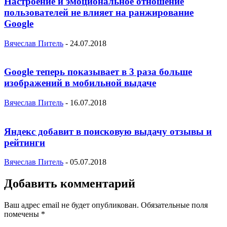
Настроение и эмоциональное отношение
пользователей не влияет на ранжирование
Google
Вячеслав Питель
-
24.07.2018
Google теперь показывает в 3 раза больше
изображений в мобильной выдаче
Вячеслав Питель
-
16.07.2018
Яндекс добавит в поисковую выдачу отзывы и
рейтинги
Вячеслав Питель
-
05.07.2018
Добавить комментарий
Ваш адрес email не будет опубликован.
Обязательные поля
помечены
*