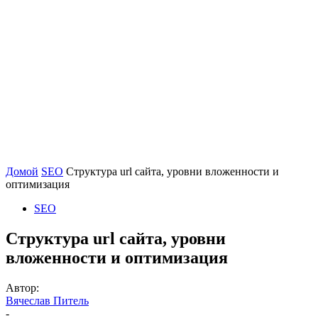
Домой
SEO
Структура url сайта, уровни вложенности и
оптимизация
SEO
Структура url сайта, уровни
вложенности и оптимизация
Автор:
Вячеслав Питель
-