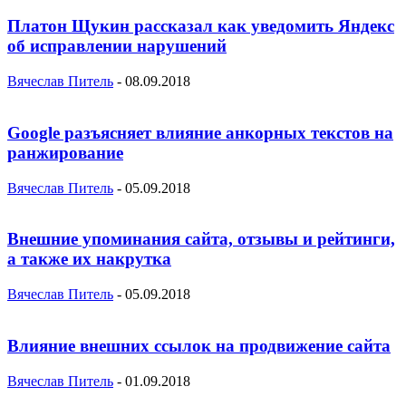
Платон Щукин рассказал как уведомить Яндекс
об исправлении нарушений
Вячеслав Питель
-
08.09.2018
Google разъясняет влияние анкорных текстов на
ранжирование
Вячеслав Питель
-
05.09.2018
Внешние упоминания сайта, отзывы и рейтинги,
а также их накрутка
Вячеслав Питель
-
05.09.2018
Влияние внешних ссылок на продвижение сайта
Вячеслав Питель
-
01.09.2018