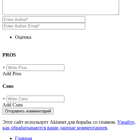
Оценка
PROS
+
Add Pros
Cons
+
Add Cons
Этот сайт использует Akismet для борьбы со спамом.
Узнайте,
как обрабатываются ваши данные комментариев
.
Главная