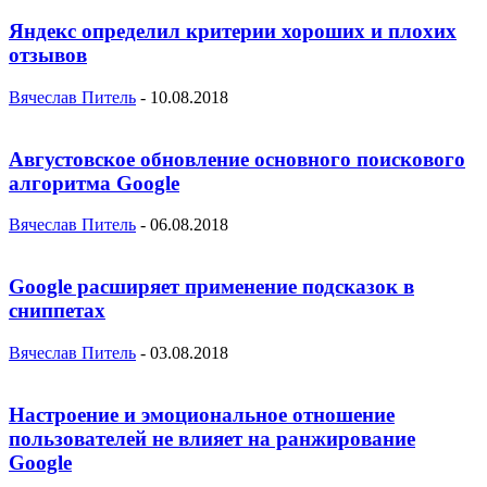
Яндекс определил критерии хороших и плохих
отзывов
Вячеслав Питель
-
10.08.2018
Августовское обновление основного поискового
алгоритма Google
Вячеслав Питель
-
06.08.2018
Google расширяет применение подсказок в
сниппетах
Вячеслав Питель
-
03.08.2018
Настроение и эмоциональное отношение
пользователей не влияет на ранжирование
Google