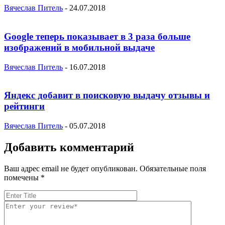
Вячеслав Питель
-
24.07.2018
Google теперь показывает в 3 раза больше
изображений в мобильной выдаче
Вячеслав Питель
-
16.07.2018
Яндекс добавит в поисковую выдачу отзывы и
рейтинги
Вячеслав Питель
-
05.07.2018
Добавить комментарий
Ваш адрес email не будет опубликован.
Обязательные поля
помечены
*