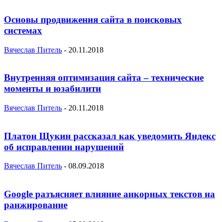
Основы продвижения сайта в поисковых
системах
Вячеслав Питель
-
20.11.2018
Внутренняя оптимизация сайта – технические
моменты и юзабилити
Вячеслав Питель
-
20.11.2018
Платон Щукин рассказал как уведомить Яндекс
об исправлении нарушений
Вячеслав Питель
-
08.09.2018
Google разъясняет влияние анкорных текстов на
ранжирование