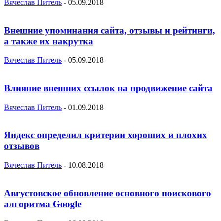
Вячеслав Питель
-
05.09.2018
Внешние упоминания сайта, отзывы и рейтинги,
а также их накрутка
Вячеслав Питель
-
05.09.2018
Влияние внешних ссылок на продвижение сайта
Вячеслав Питель
-
01.09.2018
Яндекс определил критерии хороших и плохих
отзывов
Вячеслав Питель
-
10.08.2018
Августовское обновление основного поискового
алгоритма Google