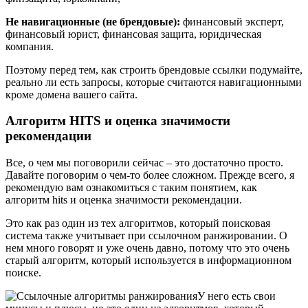
Не навигационные (не брендовые):
финансовый эксперт,
финансовый юрист, финансовая защита, юридическая
компания.
Поэтому перед тем, как строить брендовые ссылки подумайте,
реально ли есть запросы, которые считаются навигационными
кроме домена вашего сайта.
Алгоритм HITS и оценка значимости
рекомендации
Все, о чем мы поговорили сейчас – это достаточно просто.
Давайте поговорим о чем-то более сложном. Прежде всего, я
рекомендую вам ознакомиться с таким понятием, как
алгоритм hits и оценка значимости рекомендации.
Это как раз один из тех алгоритмов, который поисковая
система также учитывает при ссылочном ранжировании. О
нем много говорят и уже очень давно, потому что это очень
старый алгоритм, который используется в информационном
поиске.
У него есть свои