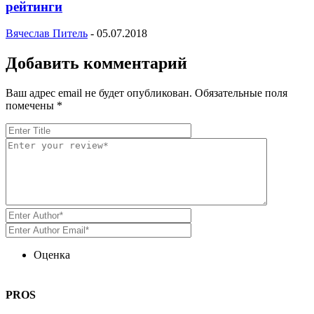
рейтинги
Вячеслав Питель
-
05.07.2018
Добавить комментарий
Ваш адрес email не будет опубликован.
Обязательные поля
помечены
*
Оценка
PROS