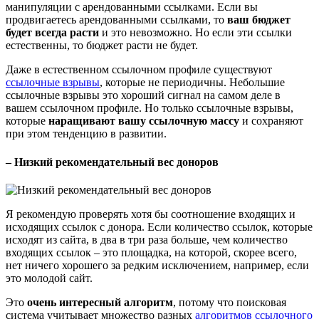
манипуляции с арендованными ссылками. Если вы
продвигаетесь арендованными ссылками, то
ваш бюджет
будет всегда расти
и это невозможно. Но если эти ссылки
естественны, то бюджет расти не будет.
Даже в естественном ссылочном профиле существуют
ссылочные взрывы
, которые не периодичны. Небольшие
ссылочные взрывы это хороший сигнал на самом деле в
вашем ссылочном профиле. Но только ссылочные взрывы,
которые
наращивают вашу ссылочную массу
и сохраняют
при этом тенденцию в развитии.
– Низкий рекомендательный вес доноров
Я рекомендую проверять хотя бы соотношение входящих и
исходящих ссылок с донора. Если количество ссылок, которые
исходят из сайта, в два в три раза больше, чем количество
входящих ссылок – это площадка, на которой, скорее всего,
нет ничего хорошего за редким исключением, например, если
это молодой сайт.
Это
очень интересный алгоритм
, потому что поисковая
система учитывает множество разных
алгоритмов ссылочного