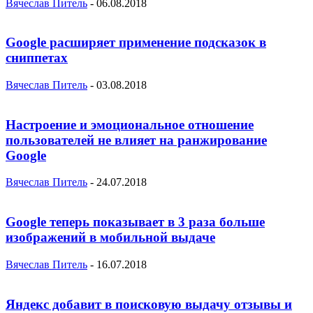
Вячеслав Питель
-
06.08.2018
Google расширяет применение подсказок в
сниппетах
Вячеслав Питель
-
03.08.2018
Настроение и эмоциональное отношение
пользователей не влияет на ранжирование
Google
Вячеслав Питель
-
24.07.2018
Google теперь показывает в 3 раза больше
изображений в мобильной выдаче
Вячеслав Питель
-
16.07.2018
Яндекс добавит в поисковую выдачу отзывы и