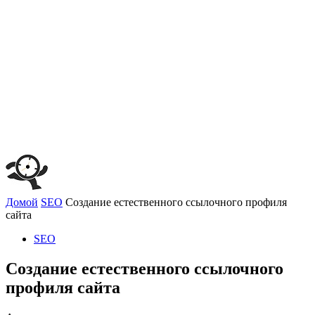
Домой
SEO
Создание естественного ссылочного профиля
сайта
SEO
Создание естественного ссылочного
профиля сайта